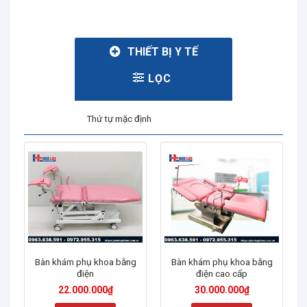
THIẾT BỊ Y TẾ
LỌC
Bàn khám phụ khoa bằng
Bàn khám phụ khoa bằng
điện
điện cao cấp
22.000.000
₫
30.000.000
₫