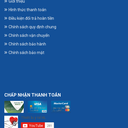
Giới thiệu
Hình thức thanh toán
Điều kiện đổi trả hoàn tiền
Chính sách quy định chung
Chính sách vận chuyển
Chính sách bảo hành
Chính sách bảo mật
CHẤP NHẬN THANH TOÁN